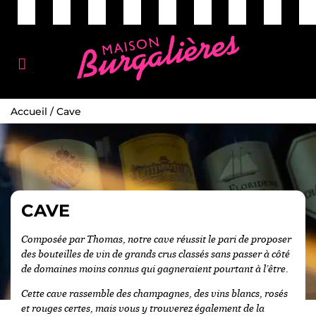
Accueil
/
Cave
CAVE
Composée par Thomas, notre cave réussit le pari de proposer
des bouteilles de vin de grands crus classés sans passer à côté
de domaines moins connus qui gagneraient pourtant à l’être.
Cette cave rassemble des champagnes, des vins blancs, rosés
et rouges certes, mais vous y trouverez également de la