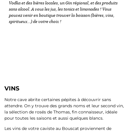
Vodka et des bières locales, un Gin régional, et des produits
sans alcool. A vous les jus, les tonics et limonades ! Vous
pouvez venir en boutique trouver la boisson (bières, vins,
spiritueux…) de votre choix !
VINS
Notre cave abrite certaines pépites à découvrir sans
attendre. On y trouve des grands noms et leur second vin,
la sélection de rosés de Thomas, fin connaisseur, idéale
pour toutes les saisons et aussi quelques blancs.
Les vins de votre caviste au Bouscat proviennent de