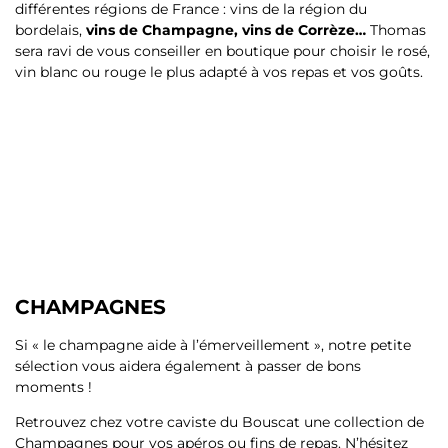
différentes régions de France : vins de la région du
bordelais,
vins de Champagne, vins de Corrèze…
Thomas
sera ravi de vous conseiller en boutique pour choisir le rosé,
vin blanc ou rouge le plus adapté à vos repas et vos goûts.
CHAMPAGNES
Si « le champagne aide à l’émerveillement », notre petite
sélection vous aidera également à passer de bons
moments !
Retrouvez chez votre caviste du Bouscat une collection de
Champagnes pour vos apéros ou fins de repas. N’hésitez