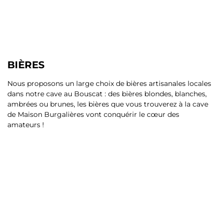
BIÈRES
Nous proposons un large choix de bières artisanales locales
dans notre cave au Bouscat : des bières blondes, blanches,
ambrées ou brunes, les bières que vous trouverez à la cave
de Maison Burgalières vont conquérir le cœur des
amateurs !