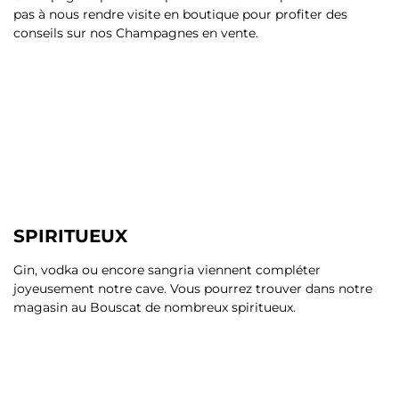
pas à nous rendre visite en boutique pour profiter des
conseils sur nos Champagnes en vente.
SPIRITUEUX
Gin, vodka ou encore sangria viennent compléter
joyeusement notre cave. Vous pourrez trouver dans notre
magasin au Bouscat de nombreux spiritueux.