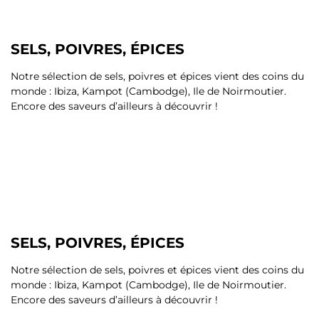
SELS, POIVRES, ÉPICES
Notre sélection de sels, poivres et épices vient des coins du
monde : Ibiza, Kampot (Cambodge), Ile de Noirmoutier.
Encore des saveurs d’ailleurs à découvrir !
SELS, POIVRES, ÉPICES
Notre sélection de sels, poivres et épices vient des coins du
monde : Ibiza, Kampot (Cambodge), Ile de Noirmoutier.
Encore des saveurs d’ailleurs à découvrir !