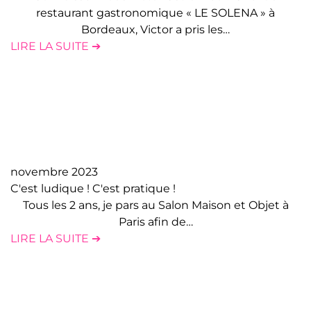
restaurant gastronomique « LE SOLENA » à
Bordeaux, Victor a pris les…
LIRE LA SUITE ➔
novembre 2023
C'est ludique ! C'est pratique !
Tous les 2 ans, je pars au Salon Maison et Objet à
Paris afin de…
LIRE LA SUITE ➔