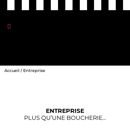
Accueil
/
Entreprise
ENTREPRISE
PLUS QU’UNE BOUCHERIE…