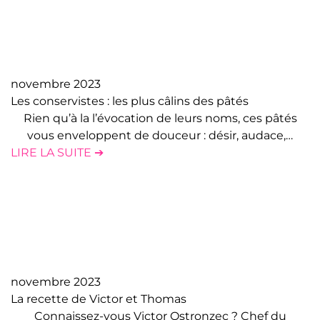
novembre 2023
Les conservistes : les plus câlins des pâtés
Rien qu’à la l’évocation de leurs noms, ces pâtés
vous enveloppent de douceur : désir, audace,…
LIRE LA SUITE ➔
novembre 2023
La recette de Victor et Thomas
Connaissez-vous Victor Ostronzec ? Chef du