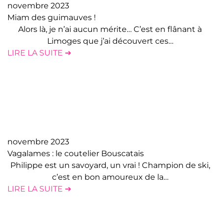
novembre 2023
Miam des guimauves !
Alors là, je n’ai aucun mérite… C’est en flânant à
Limoges que j’ai découvert ces…
LIRE LA SUITE ➔
novembre 2023
Vagalames : le coutelier Bouscatais
Philippe est un savoyard, un vrai ! Champion de ski,
c’est en bon amoureux de la…
LIRE LA SUITE ➔