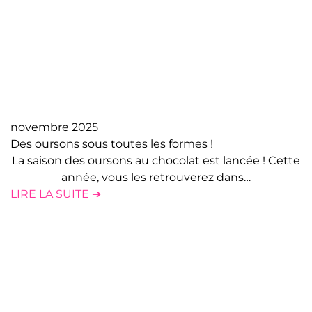
novembre 2025
Des oursons sous toutes les formes !
La saison des oursons au chocolat est lancée ! Cette
année, vous les retrouverez dans…
LIRE LA SUITE ➔